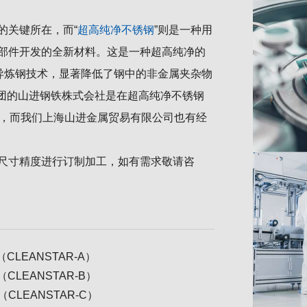
的关键所在，而“
超高纯净不锈钢
”则是一种用
部件开发的全新材料。这是一种超高纯净的
异炼钢技术，显著降低了钢中的非金属夹杂物
集团的山进钢铁株式会社是在超高纯净不锈钢
商，而我们上海山进金属贸易有限公司也有经
尺寸精度进行订制加工，如有需求敬请咨
（CLEANSTAR-A）
（CLEANSTAR-B）
（CLEANSTAR-C）