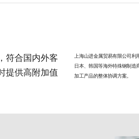
，符合国内外客
上海山进金属贸易有限公司利用
日本、韩国等海外特殊钢制造
时提供高附加值
加工产品的整体协调方案。