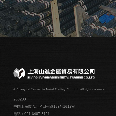
© Shanghai Yamashin Metal Trading Co., Ltd. All rights reserved.
200233
中国上海市徐汇区田州路159号1612室
电话：021-6487-8121