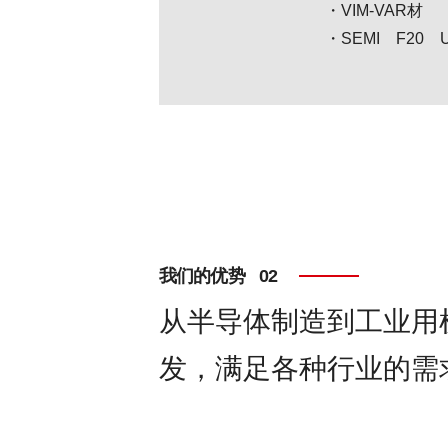
・VIM-VAR材
・SEMI F20 
我们的优势
从半导体制造到工业用
发，满足各种行业的需