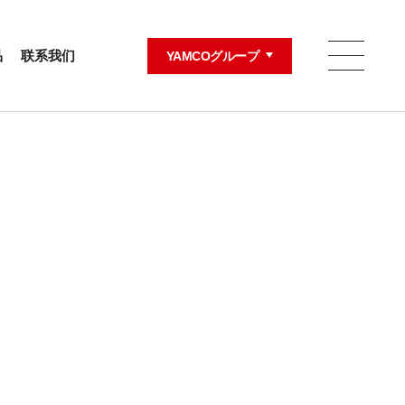
品
联系我们
YAMCOグループ