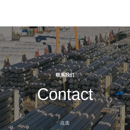
联系我们
Contact
点击