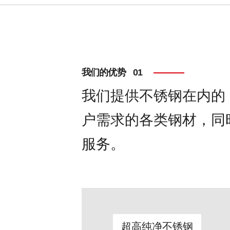
我们的优势
我们提供不锈钢在内的
户需求的各类钢材，同
服务。
超高纯净不锈钢