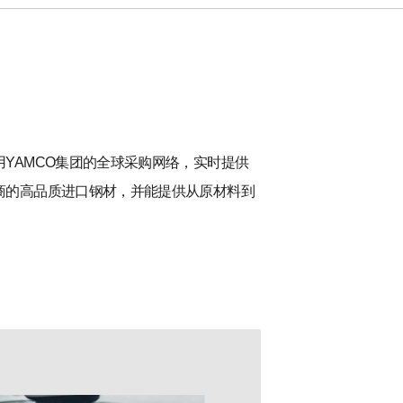
YAMCO集团的全球采购网络，实时提供
商的高品质进口钢材，并能提供从原材料到