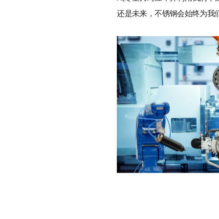
还是未来，不锈钢会始终为我