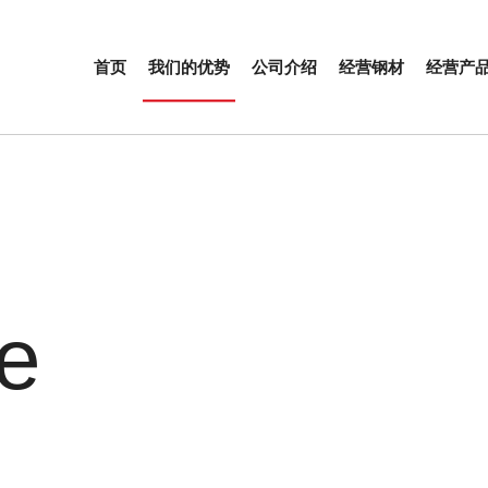
首页
我们的优势
公司介绍
经营钢材
经营产
e