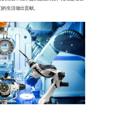
们的生活做出贡献。