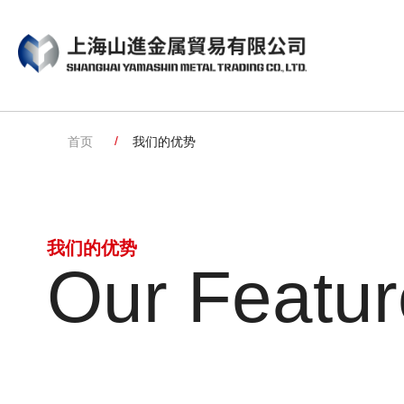
首页
我们的优势
我们的优势
Our Featur