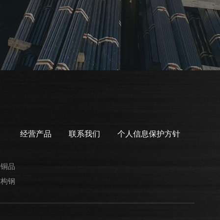
经营产品
联系我们
个人信息保护方针
铝
伸铜品
结构钢