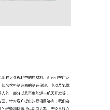
出现在大众视野中的原材料。但它们被广泛
、知名饮料制造商的制造储罐、电动及氢燃
器人的一部分以及再生能源与航天开发等，
方面。针对客户提出的新项目咨询，我们会
富的经验和指示提供适宜方案。无论是现在