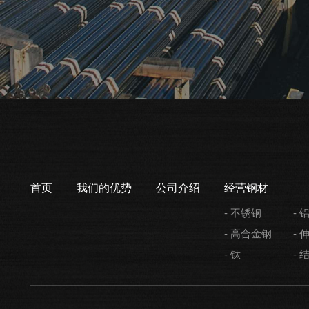
首页
我们的优势
公司介绍
经营钢材
- 不锈钢
- 
- 高合金钢
- 
- 钛
- 